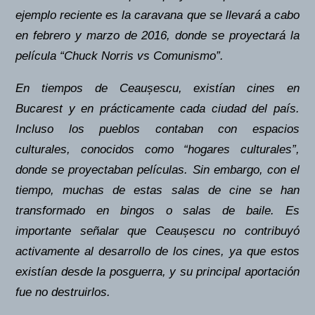
ejemplo reciente es la caravana que se llevará a cabo
en febrero y marzo de 2016, donde se proyectará la
película “Chuck Norris vs Comunismo”.
En tiempos de Ceaușescu, existían cines en
Bucarest y en prácticamente cada ciudad del país.
Incluso los pueblos contaban con espacios
culturales, conocidos como “hogares culturales”,
donde se proyectaban películas. Sin embargo, con el
tiempo, muchas de estas salas de cine se han
transformado en bingos o salas de baile. Es
importante señalar que Ceaușescu no contribuyó
activamente al desarrollo de los cines, ya que estos
existían desde la posguerra, y su principal aportación
fue no destruirlos.