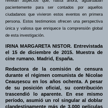
revelan aspectos que, hasta ahora, aguardaban
pacientemente para ser contados por aquellos
ciudadanos que vivieron estos eventos en primera
persona. Estos testimonios ofrecen una perspectiva
única y valiosa que enriquece la comprensión global
de esta investigación.
IRINA MARGARETA NISTOR.
Entrevistada
el
15 de diciembre de 2015. Muestra de
cine rumano. Madrid, España.
Redactora de la comisión de censura
durante el régimen comunista de Nicolae
Ceaușescu
en los años ochenta. A pesar
de su posición oficial, su contribución
trascendió lo aparente. En ese mismo
período, asumió un rol singular al doblar
clandestinamente más de 3.000 películas