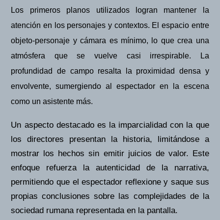
Los primeros planos utilizados logran mantener la
atención en los personajes y contextos. El espacio entre
objeto-personaje y cámara es mínimo, lo que crea una
atmósfera que se vuelve casi irrespirable. La
profundidad de campo resalta la proximidad densa y
envolvente, sumergiendo al espectador en la escena
como un asistente má
s.
Un aspecto destacado es la imparcialidad con la que
los directores presentan la historia, limitándose a
mostrar los hechos sin emitir juicios de valor. Este
enfoque refuerza la autenticidad de la narrativa,
permitiendo que el espectador reflexione y saque sus
propias conclusiones sobre las complejidades de la
sociedad rumana representada en la pantalla.