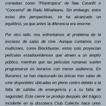
comedias como “Filantropica” de Nae Caranfil o
“Concertul” de Radu Mihaileanu. Sin embargo, entre
estas dos perspectivas, se ha alcanzado un
equilibrio, ya que antes la diferencia era enorme.
Por otro lado, nos enfrentamos al problema de la
escasez de salas de cine. Aunque contamos con
multicines, como
Blockbuster
, estos solo proyectan
películas estadounidenses que atraen a un amplio
público, mientras que las películas rumanas suelen
programarse en horarios con menor audiencia. En
Bucarest, se han clausurado las únicas tres salas de
cine disponibles ubicadas en pleno centro debido a la
falta de salidas de emergencia y a su falta de
seguridad. Este cierre se produjo después del trágico
incidente en la discoteca
Club Colectiv
hace unos