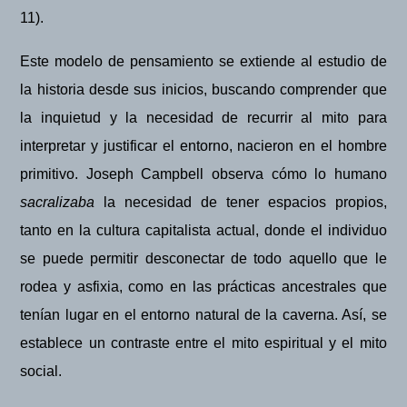
11).
Este modelo de pensamiento se extiende al estudio de
la historia desde sus inicios, buscando comprender que
la inquietud y la necesidad de recurrir al mito para
interpretar y justificar el entorno, nacieron en el hombre
primitivo
. Joseph Campbell observa cómo lo humano
sacralizaba
la necesidad de tener espacios propios,
tanto en la cultura capitalista actual, donde el individuo
se puede permitir desconectar de todo aquello que le
rodea y asfixia,
como en las prácticas ancestrales que
tenían lugar en el entorno natural de la caverna
.
As
í, se
establece un contraste entre el mito espiritual y el mito
social.