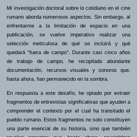
Mi investigación doctoral sobre lo cotidiano en el cine
rumano aborda numerosos aspectos.
Sin embargo, al
enfrentarme a la limitación de espacio en una
publicación, se vuelve imperativo realizar una
selección meticulosa de qué se incluirá y qué
quedará “fuera de campo”.
Durante casi cinco años
de trabajo de
campo
, he recopilado abundante
documentación, recursos visuales y sonoros que,
hasta ahora, han permanecido en la sombra.
En respuesta a este desafío,
he optado por extraer
fragmentos de entrevistas significativas
que ayuden a
comprender el contexto por el cual ha transitado el
pueblo rumano
.
Estos fragmentos no solo constituyen
una parte esencial de su historia, sino que también