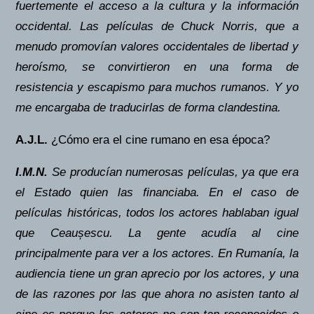
fuertemente el acceso a la cultura y la información
occidental. Las películas de Chuck Norris, que a
menudo promovían valores occidentales de libertad y
heroísmo, se convirtieron en una forma de
resistencia y escapismo para muchos rumanos. Y yo
me encargaba de traducirlas de forma clandestina.
A.J.L.
¿Cómo era el cine rumano en esa época?
I.M.N.
Se producían numerosas películas, ya que era
el Estado quien las financiaba. En el caso de
películas históricas, todos los actores hablaban igual
que Ceaușescu. La gente acudía al cine
principalmente para ver a los actores. En Rumanía, la
audiencia tiene un gran aprecio por los actores, y una
de las razones por las que ahora no asisten tanto al