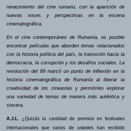
renacimiento del cine rumano, con la aparición de
nuevas voces y perspectivas en la escena
cinematográfica.
En el cine contemporáneo de Rumanía, es posible
encontrar películas que aborden temas relacionados
con la historia política del país, la transición hacia la
democracia, la corrupción y los desafíos sociales. La
revolución del 89 marcó un punto de inflexión en la
historia cinematográfica de Rumanía al liberar la
creatividad de los cineastas y permitirles explorar
una variedad de temas de manera más auténtica y
sincera.
A.J.L.
¿Quizás la cantidad de premios en festivales
internacionales que varios de ustedes han recibido