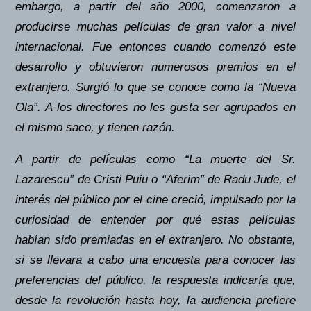
embargo, a partir del año 2000, comenzaron a
producirse muchas películas de gran valor a nivel
internacional. Fue entonces cuando comenzó este
desarrollo y obtuvieron numerosos premios en el
extranjero. Surgió lo que se conoce como la “Nueva
Ola”. A los directores no les gusta ser agrupados en
el mismo saco, y tienen razón.
A partir de películas como “La muerte del Sr.
Lazarescu” de Cristi Puiu o “Aferim” de Radu Jude, el
interés del público por el cine creció, impulsado por la
curiosidad de entender por qué estas películas
habían sido premiadas en el extranjero. No obstante,
si se llevara a cabo una encuesta para conocer las
preferencias del público, la respuesta indicaría que,
desde la revolución hasta hoy, la audiencia prefiere