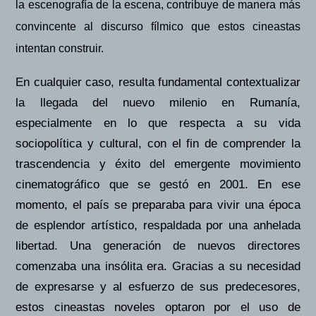
la escenografía de la escena, contribuye de manera más
convincente al discurso fílmico que estos cineastas
intentan construir.
En cualquier caso, resulta fundamental contextualizar
la llegada del nuevo milenio en Rumanía,
especialmente en lo que respecta a su vida
sociopolítica y cultural, con el fin de comprender la
trascendencia y éxito del emergente movimiento
cinematográfico que se gestó en 2001. En ese
momento, el país se preparaba para vivir una época
de esplendor artístico, respaldada por una anhelada
libertad. Una generación de nuevos directores
comenzaba una insólita era. Gracias a su necesidad
de expresarse y al esfuerzo de sus predecesores,
estos cineastas noveles optaron por el uso de