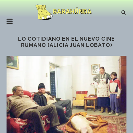
LO COTIDIANO EN EL NUEVO CINE
RUMANO (ALICIA JUAN LOBATO)