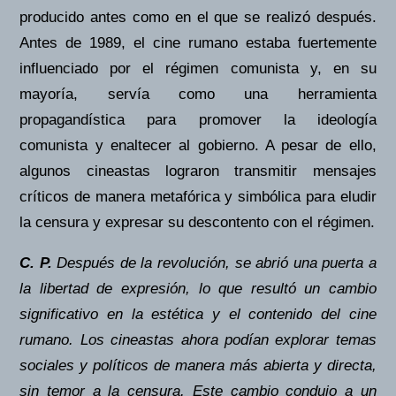
producido antes como en el que se realizó después.
Antes de 1989, el cine rumano estaba fuertemente
influenciado por el régimen comunista y, en su
mayoría, servía como una herramienta
propagandística para promover la ideología
comunista y enaltecer al gobierno. A pesar de ello,
algunos cineastas lograron transmitir mensajes
críticos de manera metafórica y simbólica para eludir
la censura y expresar su descontento con el régimen.
C. P.
Después de la revolución, se abrió una puerta a
la libertad de expresión, lo que resultó un cambio
significativo en la estética y el contenido del cine
rumano. Los cineastas ahora podían explorar temas
sociales y políticos de manera más abierta y directa,
sin temor a la censura. Este cambio condujo a un