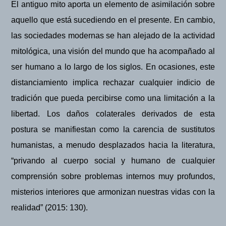
El antiguo mito aporta un elemento de asimilación sobre
aquello que está sucediendo en el presente. En cambio,
las sociedades modernas se han alejado de la actividad
mitoló
gica,
una visi
ón del mundo que ha acompañado al
ser humano a lo largo de los siglos. En ocasiones,
este
distanciamiento implica rechazar cualquier indicio de
tradición que pueda percibirse como una limitación a la
libertad
. Los daños colaterales derivados de esta
postura
se manifiestan como la carencia de sustitutos
humanistas, a menudo desplazados hacia la literatura
,
“privando al cuerpo social y humano de cualquier
comprensión sobre problemas internos muy profundos,
misterios interiores que armonizan nuestras vidas con la
realidad” (2015:
130).