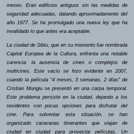
meses. Eran edificios antiguos sin las medidas de
seguridad adecuadas, datando aproximadamente del
año 1977. Se ha promulgado una nueva ley que ha
invalidado lo que antes era aceptable.
La ciudad de Sibiu, que en su momento fue nombrada
Capital Europea de la Cultura, enfrenta una notable
carencia: la ausencia de cines o complejos de
multicines. Este vacío se hizo evidente en 2007,
cuando la película “4 meses, 3 semanas, 2 días” de
Cristian Mungiu se presentó en una carpa temporal.
Este problema persiste en la ciudad, dejando a los
residentes con pocas opciones para disfrutar del
cine. Para solventar esta situación, se han
organizado caravanas itinerantes que viajan de
ciudad en ciudad para proyectar películas. Un