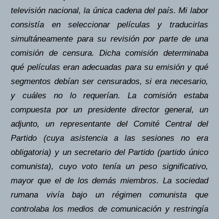
televisión nacional, la única cadena del país. Mi labor
consistía en seleccionar películas y traducirlas
simultáneamente para su revisión por parte de una
comisión de censura. Dicha comisión determinaba
qué películas eran adecuadas para su emisión y qué
segmentos debían ser censurados, si era necesario,
y cuáles no lo requerían. La comisión estaba
compuesta por un presidente director general, un
adjunto, un representante del Comité Central del
Partido (cuya asistencia a las sesiones no era
obligatoria) y un secretario del Partido (partido único
comunista), cuyo voto tenía un peso significativo,
mayor que el de los demás miembros. La sociedad
rumana vivía bajo un régimen comunista que
controlaba los medios de comunicación y restringía