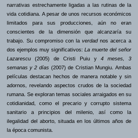
narrativas estrechamente ligadas a las rutinas de la
vida cotidiana. A pesar de unos recursos económicos
limitados para sus producciones, aún no eran
conscientes de la dimensión que alcanzaría su
trabajo. Su compromiso con la
verdad
nos acerca a
dos ejemplos muy significativos:
La muerte del señor
Lazarescu
(2005) de Cristi Puiu y
4 meses, 3
semanas
y 2 días
(2007) de Cristian Mungiu. Ambas
películas destacan hechos de manera notable y sin
adornos, revelando aspectos crudos de la sociedad
rumana. Se exploran temas sociales arraigados en su
cotidianidad, como el precario y corrupto sistema
sanitario a principios del milenio, así como la
ilegalidad del aborto, situada en los últimos años de
la época comunista.