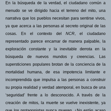
En la búsqueda de la verdad, el ciudadano común a
menudo se ve dirigido hacia el terreno del mito, una
narrativa que los pueblos necesitan para sentirse vivos,
ya que acerca a las personas al secreto original de las
cosas. En el contexto del
NCR
, el ciudadano
representado parece encarnar de manera palpable, la
exploración constante y la inevitable derrota en la
búsqueda de nuevos mundos y creencias. Las
supersticiones populares brotan de la conciencia de la
mortalidad humana, de esa impotencia limitante e
incomprendida que impulsa a las personas a construir
su propia realidad y verdad atemporal, en busca de una
‘seguridad’ frente a lo desconocido. A través de la
creación de mitos, la muerte se vuelve inexistente, ya
que los protagonistas nunca mueren. ¿No están acaso