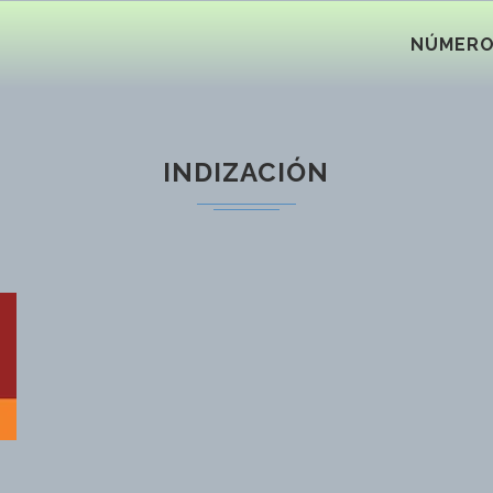
NÚMER
INDIZACIÓN