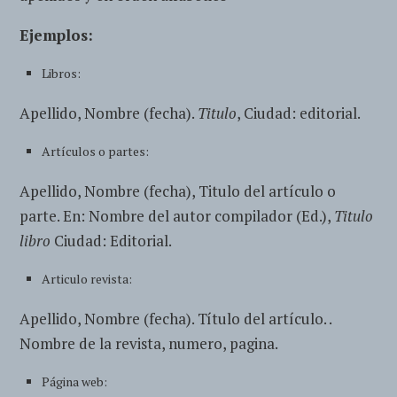
Ejemplos:
Libros:
Apellido, Nombre (fecha).
Titulo
, Ciudad: editorial.
Artículos o partes:
Apellido, Nombre (fecha), Titulo del artículo o
parte. En: Nombre del autor compilador (Ed.),
Titulo
libro
Ciudad: Editorial.
Articulo revista:
Apellido, Nombre (fecha). Título del artículo. .
Nombre de la revista, numero, pagina.
Página web: