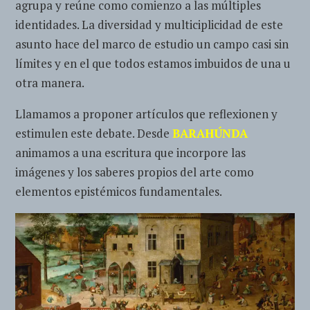
agrupa y reúne como comienzo a las múltiples
identidades. La diversidad y multiciplicidad de este
asunto hace del marco de estudio un campo casi sin
límites y en el que todos estamos imbuidos de una u
otra manera.
Llamamos a proponer artículos que reflexionen y
estimulen este debate. Desde
BARAHÚNDA
animamos a una escritura que incorpore las
imágenes y los saberes propios del arte como
elementos epistémicos fundamentales.