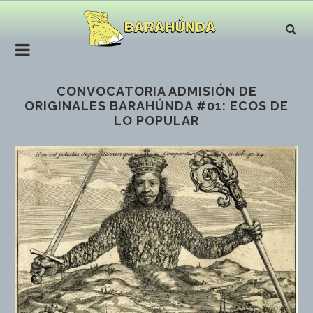
CONVOCATORIA ADMISIÓN DE
ORIGINALES BARAHÚNDA #01: ECOS DE
LO POPULAR