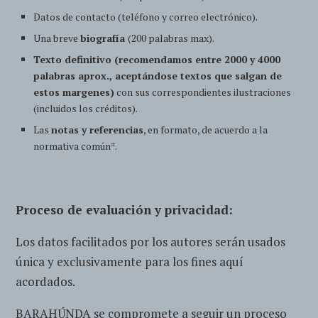
Datos de contacto (teléfono y correo electrónico).
Una breve
biografía
(200 palabras max).
Texto definitivo (recomendamos entre 2000 y 4000
palabras aprox., aceptándose textos que salgan de
estos margenes)
con sus correspondientes ilustraciones
(incluidos los créditos).
Las
notas y referencias
, en formato, de acuerdo a la
normativa común*.
Proceso de evaluación y privacidad:
Los datos facilitados por los autores serán usados
única y exclusivamente para los fines aquí
acordados.
BARAHÚNDA se compromete a seguir un proceso