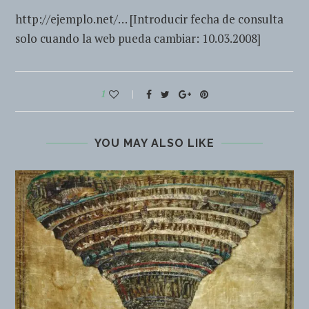
http://ejemplo.net/… [Introducir fecha de consulta
solo cuando la web pueda cambiar: 10.03.2008]
1
YOU MAY ALSO LIKE