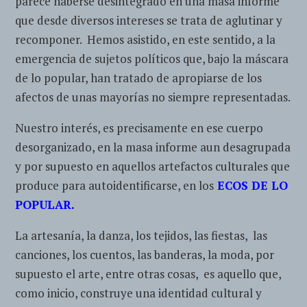
parece haberse desintegrado en una masa informe
que desde diversos intereses se trata de aglutinar y
recomponer. Hemos asistido, en este sentido, a la
emergencia de sujetos políticos que, bajo la máscara
de lo popular, han tratado de apropiarse de los
afectos de unas mayorías no siempre representadas.
Nuestro interés, es precisamente en ese cuerpo
desorganizado, en la masa informe aun desagrupada
y por supuesto en aquellos artefactos culturales que
produce para autoidentificarse, en los
ECOS DE LO
POPULAR.
La artesanía, la danza, los tejidos, las fiestas, las
canciones, los cuentos, las banderas, la moda, por
supuesto el arte, entre otras cosas, es aquello que,
como inicio, construye una identidad cultural y