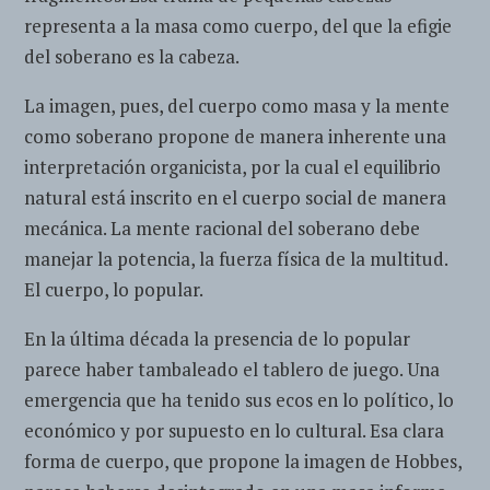
representa a la masa como cuerpo, del que la efigie
del soberano es la cabeza.
La imagen, pues, del cuerpo como masa y la mente
como soberano propone de manera inherente una
interpretación organicista, por la cual el equilibrio
natural está inscrito en el cuerpo social de manera
mecánica. La mente racional del soberano debe
manejar la potencia, la fuerza física de la multitud.
El cuerpo, lo popular.
En la última década la presencia de lo popular
parece haber tambaleado el tablero de juego. Una
emergencia que ha tenido sus ecos en lo político, lo
económico y por supuesto en lo cultural. Esa clara
forma de cuerpo, que propone la imagen de Hobbes,