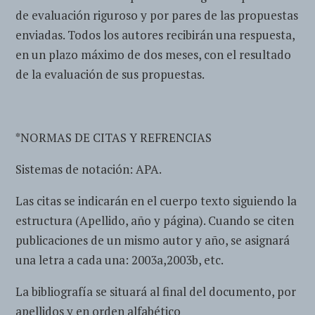
de evaluación riguroso y por pares de las propuestas
enviadas. Todos los autores recibirán una respuesta,
en un plazo máximo de dos meses, con el resultado
de la evaluación de sus propuestas.
*NORMAS DE CITAS Y REFRENCIAS
Sistemas de notación: APA.
Las citas se indicarán en el cuerpo texto siguiendo la
estructura (Apellido, año y página). Cuando se citen
publicaciones de un mismo autor y año, se asignará
una letra a cada una: 2003a,2003b, etc.
La bibliografía se situará al final del documento, por
apellidos y en orden alfabético