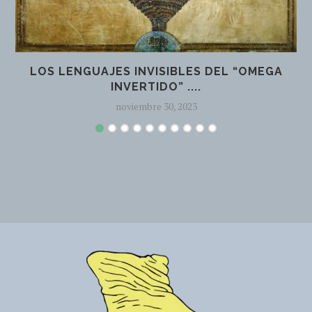
LOS LENGUAJES INVISIBLES DEL “OMEGA
INVERTIDO” ....
noviembre 30, 2023