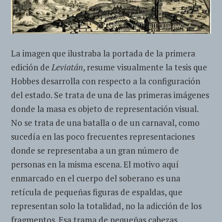
La imagen que ilustraba la portada de la primera
edición de
Leviatán
, resume visualmente la tesis que
Hobbes desarrolla con respecto a la configuración
del estado. Se trata de una de las primeras imágenes
donde la masa es objeto de representación visual.
No se trata de una batalla o de un carnaval, como
sucedía en las poco frecuentes representaciones
donde se representaba a un gran número de
personas en la misma escena. El motivo aquí
enmarcado en el cuerpo del soberano es una
retícula de pequeñas figuras de espaldas, que
representan solo la totalidad, no la adicción de los
fragmentos. Esa trama de pequeñas cabezas