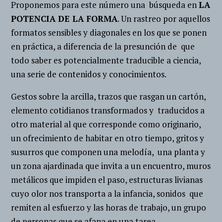
Proponemos para este número una búsqueda en
LA
POTENCIA DE LA FORMA
. Un rastreo por aquellos
formatos sensibles y diagonales en los que se ponen
en práctica, a diferencia de la presunción de que
todo saber es potencialmente traducible a ciencia,
una serie de contenidos y conocimientos.
Gestos sobre la arcilla, trazos que rasgan un cartón,
elemento cotidianos transformados y traducidos a
otro material al que corresponde como originario,
un ofrecimiento de habitar en otro tiempo, gritos y
susurros que componen una melodía, una planta y
un zona ajardinada que invita a un encuentro, muros
metálicos que impiden el paso, estructuras livianas
cuyo olor nos transporta a la infancia, sonidos que
remiten al esfuerzo y las horas de trabajo, un grupo
de personas que se afana en una tarea