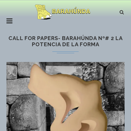
CALL FOR PAPERS- BARAHÚNDA Nº# 2 LA
POTENCIA DE LA FORMA