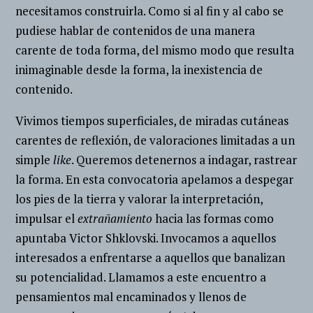
necesitamos construirla. Como si al fin y al cabo se
pudiese hablar de contenidos de una manera
carente de toda forma, del mismo modo que resulta
inimaginable desde la forma, la inexistencia de
contenido.
Vivimos tiempos superficiales, de miradas cutáneas
carentes de reflexión, de valoraciones limitadas a un
simple
like
. Queremos detenernos a indagar, rastrear
la forma.
En esta convocatoria apelamos a despegar
los pies de la tierra y valorar la interpretación,
impulsar el
extrañamiento
hacia las formas como
apuntaba Victor Shklovski. Invocamos a aquellos
interesados a enfrentarse a aquellos que banalizan
su potencialidad. Llamamos a este encuentro a
pensamientos mal encaminados y llenos de