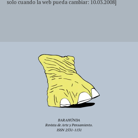
solo cuando la web pueda cambiar: 10.03.2008]
BARAHÚNDA
Revista de Arte y Pensamiento.
ISSN 2531-1131