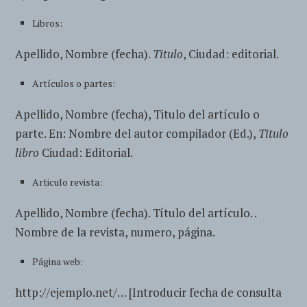
Libros:
Apellido, Nombre (fecha).
Titulo
, Ciudad: editorial.
Artículos o partes:
Apellido, Nombre (fecha), Titulo del artículo o
parte. En: Nombre del autor compilador (Ed.),
Titulo
libro
Ciudad: Editorial.
Articulo revista:
Apellido, Nombre (fecha). Título del artículo. .
Nombre de la revista, numero, página.
Página web:
http://ejemplo.net/… [Introducir fecha de consulta