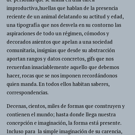
improductiva,huellas que hablan de la presencia
reciente de un animal delatando su actitud y edad,
una tipografía que nos desvela en su contorno las
aspiraciones de todo un régimen, cómodos y
decorados asientos que apelan a una sociedad
comunitaria, insignias que desde su abstracción
aportan rangos y datos concretos, gifs que nos
recuerdan insaciablemente aquello que debemos
hacer, rocas que se nos imponen recordándonos
quien manda. En todos ellos habitan saberes,
correspondencias.
Decenas, cientos, miles de formas que construyen y
contienen el mundo; hasta donde llega nuestra
concepción e imaginación, la forma está presente.
Incluso para la simple imaginación de su carencia,