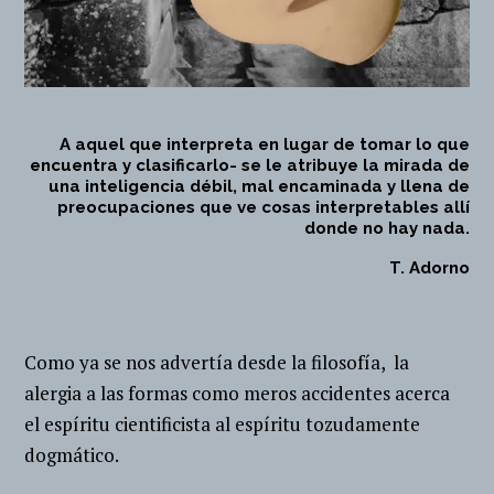
A aquel que interpreta en lugar de tomar lo que
encuentra y clasificarlo- se le atribuye la mirada de
una inteligencia débil, mal encaminada y llena de
preocupaciones que ve cosas interpretables allí
donde no hay nada.
T. Adorno
Como ya se nos advertía desde la filosofía, la
alergia a las formas como meros accidentes acerca
el espíritu cientificista al espíritu tozudamente
dogmático.