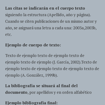
Las citas se indicarán en el cuerpo texto
siguiendo la estructura (Apellido, año y página).
Cuando se citen publicaciones de un mismo autor y
año, se asignará una letra a cada una: 2003a,2003b,
etc.
Ejemplo de cuerpo de texto:
Texto de ejemplo texto de ejemplo texto de
ejemplo texto de ejemplo (J. García, 2002).Texto de
ejemplo texto de ejemplo texto de ejemplo texto de
ejemplo (A. González, 1999b).
La bibliografía se situará al final del
documento
, por apellidos y en orden alfabético
Ejemplo bibliografía final: