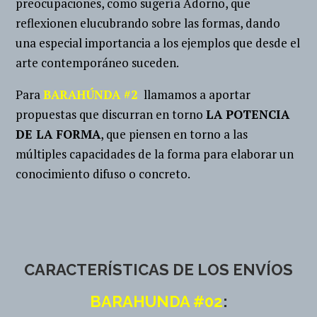
preocupaciones, como sugería Adorno, que
reflexionen elucubrando sobre las formas, dando
una especial importancia a los ejemplos que desde el
arte contemporáneo suceden.
Para
BARAHÚNDA #2
llamamos a aportar
propuestas que discurran en torno
LA POTENCIA
DE LA FORMA
, que piensen en torno a las
múltiples capacidades de la forma para elaborar un
conocimiento difuso o concreto.
CARACTERÍSTICAS DE LOS ENVÍOS
BARAHUNDA #02
: