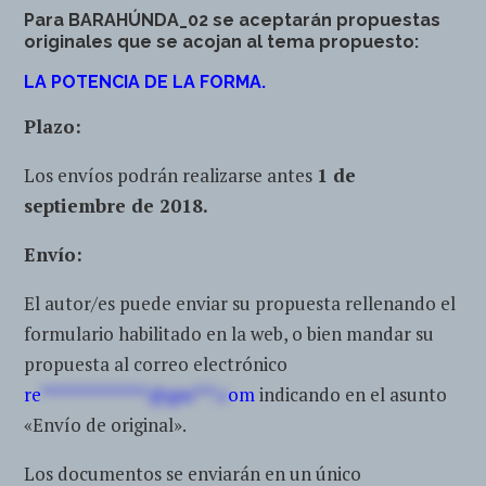
Para BARAHÚNDA_02 se aceptarán propuestas
originales que se acojan al tema propuesto:
LA POTENCIA DE LA FORMA.
Plazo:
Los envíos podrán realizarse antes
1 de
septiembre de 2018.
Envío:
El autor/es puede enviar su propuesta rellenando el
formulario habilitado en la web, o bien mandar su
propuesta al correo electrónico
re
**************@gm***.c
om
indicando en el asunto
«Envío de original».
Los documentos se enviarán en un único