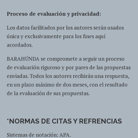
Proceso de evaluación y privacidad:
Los datos facilitados por los autores serán usados
única y exclusivamente para los fines aquí
acordados.
BARAHÚNDA se compromete a seguir un proceso
de evaluación riguroso y por pares de las propuestas
enviadas. Todos los autores recibirán una respuesta,
en un plazo máximo de dos meses, con el resultado
de la evaluación de sus propuestas.
*NORMAS DE CITAS Y REFRENCIAS
Sistemas de notación: APA.